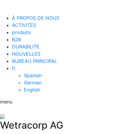
À PROPOS DE NOUS
ACTIVITÉS
produits
B2B
DURABILITÉ
NOUVELLES
BUREAU PRINCIPAL
fr
Spanish
German
English
menu
Wetracorp
AG