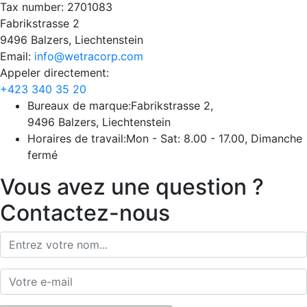
Tax number: 2701083
Fabrikstrasse 2
9496 Balzers, Liechtenstein
Email:
info@wetracorp.com
Appeler directement:
+423 340 35 20
Bureaux de marque:
Fabrikstrasse 2,
9496 Balzers, Liechtenstein
Horaires de travail:
Mon - Sat: 8.00 - 17.00, Dimanche
fermé
Vous avez une question ?
Contactez-nous