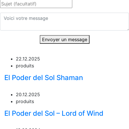
Envoyer un message
22.12.2025
produits
El Poder del Sol Shaman
20.12.2025
produits
El Poder del Sol – Lord of Wind