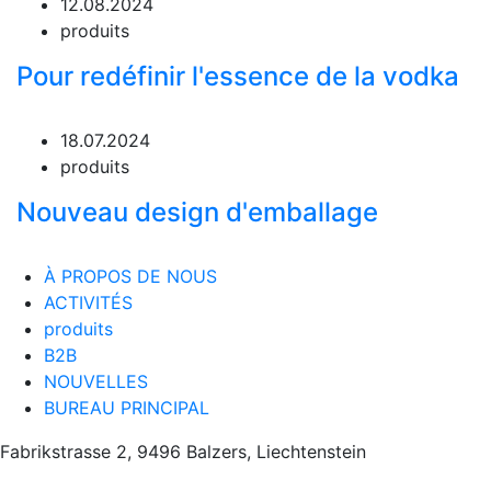
12.08.2024
produits
Pour redéfinir l'essence de la vodka
18.07.2024
produits
Nouveau design d'emballage
À PROPOS DE NOUS
ACTIVITÉS
produits
B2B
NOUVELLES
BUREAU PRINCIPAL
Fabrikstrasse 2, 9496 Balzers, Liechtenstein